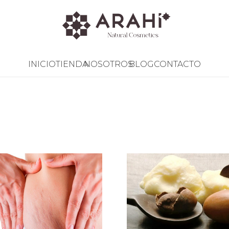
INICIO
TIENDA
NOSOTROS
BLOG
CONTACTO