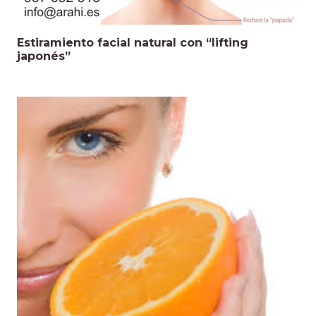
Estiramiento facial natural con “lifting
japonés”