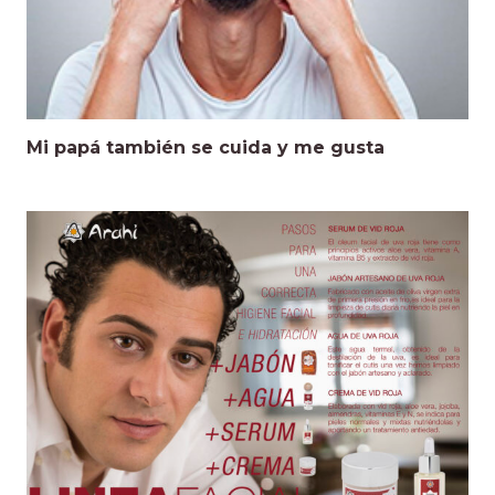
Mi papá también se cuida y me gusta