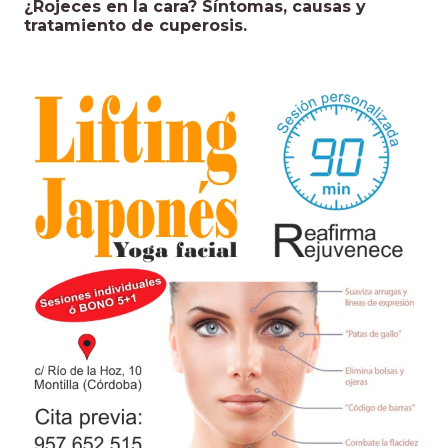
¿Rojeces en la cara? Síntomas, causas y
tratamiento de cuperosis.