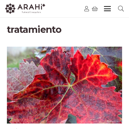
tratamiento