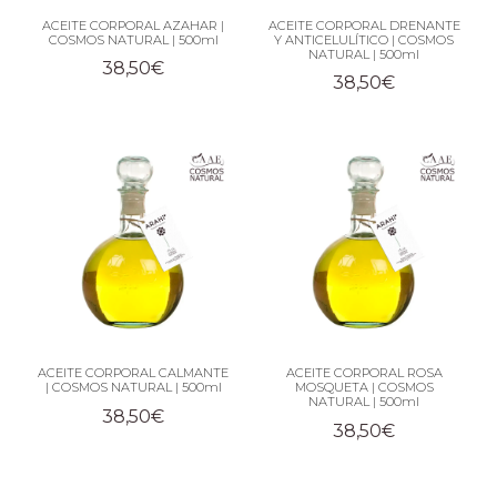
ACEITE CORPORAL AZAHAR |
ACEITE CORPORAL DRENANTE
COSMOS NATURAL | 500ml
Y ANTICELULÍTICO | COSMOS
NATURAL | 500ml
38,50
€
38,50
€
ACEITE CORPORAL CALMANTE
ACEITE CORPORAL ROSA
| COSMOS NATURAL | 500ml
MOSQUETA | COSMOS
NATURAL | 500ml
38,50
€
38,50
€