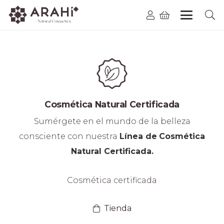
Cosmética Natural
Cosmética Natural Certificada
Sumérgete en el mundo de la belleza
consciente con nuestra
Línea de
Cosmética
Natural Certificada.
Cosmética certificada
Tienda