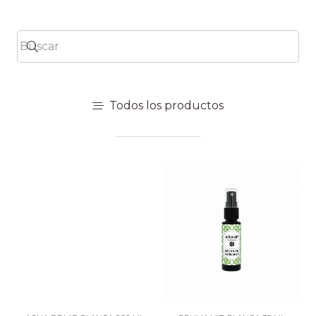
Todos los productos