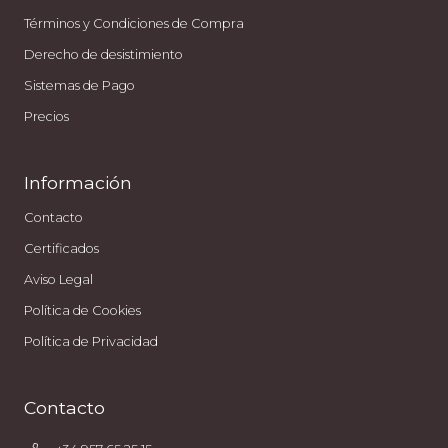
Términos y Condiciones de Compra
Derecho de desistimiento
Sistemas de Pago
Precios
Información
Contacto
Certificados
Aviso Legal
Política de Cookies
Política de Privacidad
Contacto