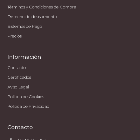
Términos y Condiciones de Compra
Derecho de desistimiento
Sistemas de Pago
Precios
Información
Contacto
Certificados
Aviso Legal
Política de Cookies
Política de Privacidad
Contacto