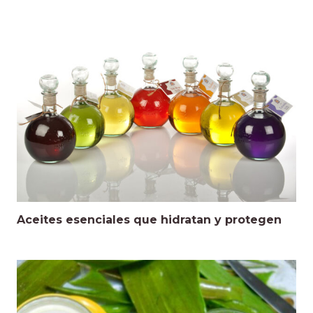
Aceites esenciales que hidratan y protegen