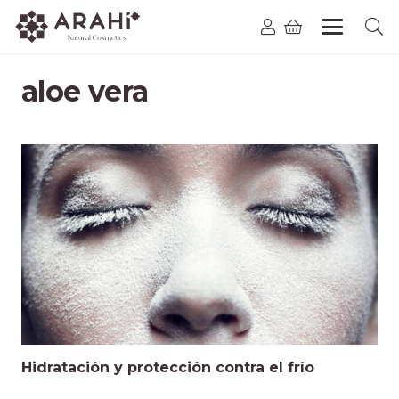
aloe vera
Hidratación y protección contra el frío