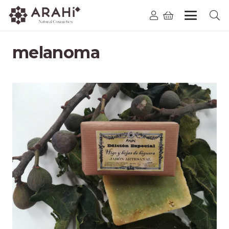
melanoma