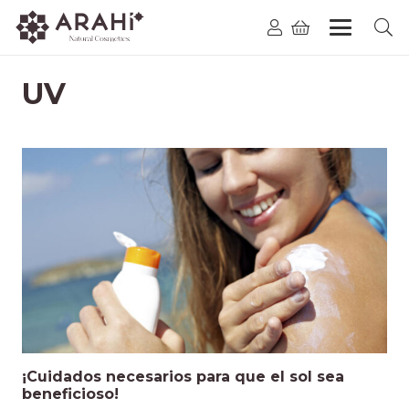
UV
¡Cuidados necesarios para que el sol sea
beneficioso!