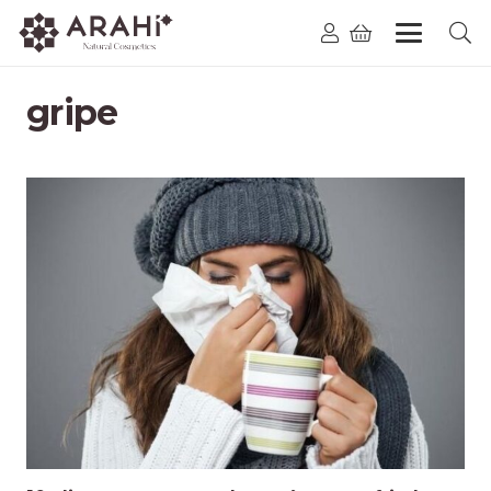
gripe