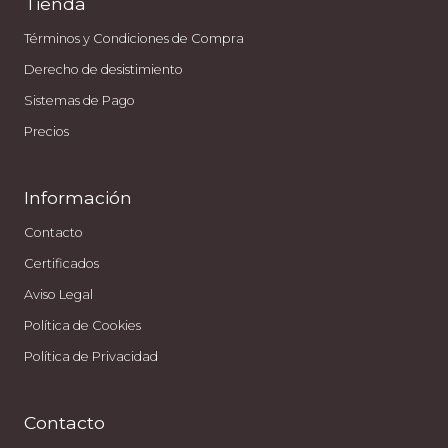
Tienda
Términos y Condiciones de Compra
Derecho de desistimiento
Sistemas de Pago
Precios
Información
Contacto
Certificados
Aviso Legal
Política de Cookies
Política de Privacidad
Contacto