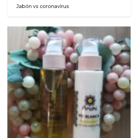
Jabón vs coronavirus