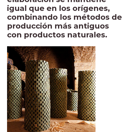
igual que en los orígenes,
combinando los métodos de
producción más antiguos
con productos naturales.