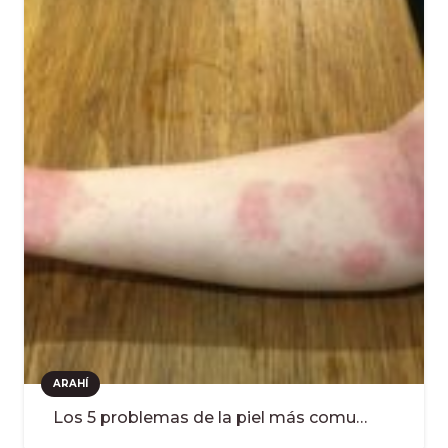
ARAHÍ
Los 5 problemas de la piel más comu…