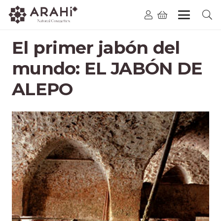
El primer jabón del
mundo: EL JABÓN DE
ALEPO