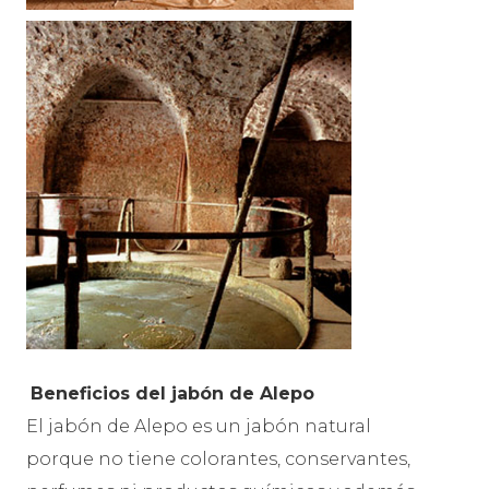
B
eneficios del jabón de Alepo
El jabón de Alepo es un jabón natural
porque no tiene colorantes, conservantes,