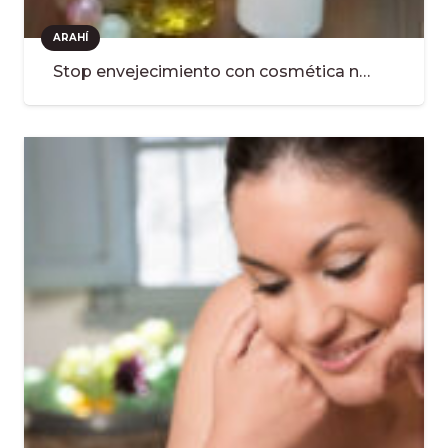
ARAHÍ
Stop envejecimiento con cosmética n…