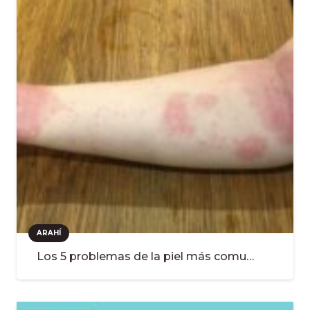
ARAHÍ
Los 5 problemas de la piel más comu…