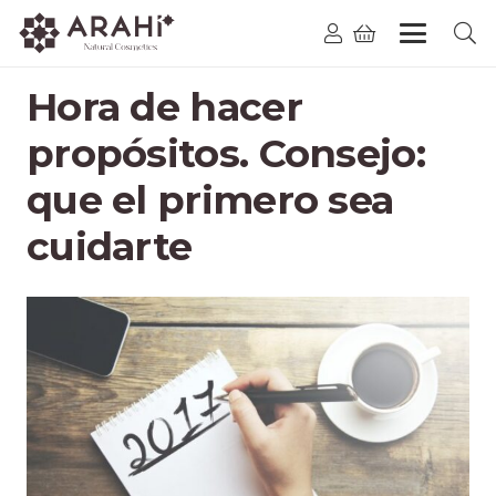
Hora de hacer
propósitos. Consejo:
que el primero sea
cuidarte