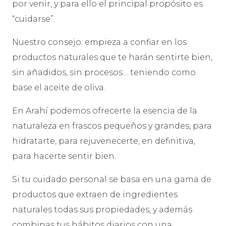
por venir, y para ello el principal propósito es
“cuidarse”.
Nuestro consejo: empieza a confiar en los
productos naturales que te harán sentirte bien,
sin añadidos, sin procesos… teniendo como
base el aceite de oliva.
En Arahí podemos ofrecerte la esencia de la
naturaleza en frascos pequeños y grandes, para
hidratarte, para rejuvenecerte, en definitiva,
para hacerte sentir bien.
Si tu cuidado personal se basa en una gama de
productos que extraen de ingredientes
naturales todas sus propiedades, y además
combinas tus hábitos diarios con una