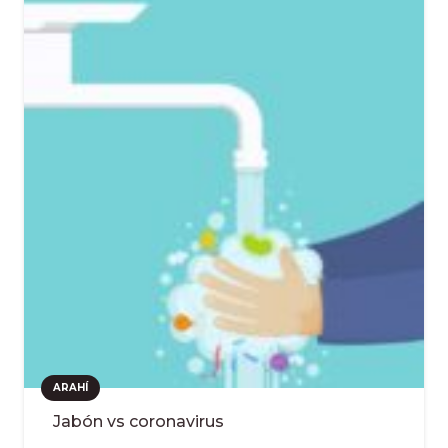
ARAHÍ
Jabón vs coronavirus