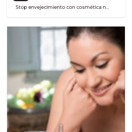
Stop envejecimiento con cosmética n…