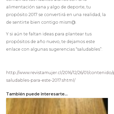
alimentación sana y algo de deporte, tu
propósito 2017 se convertirá en una realidad, la
de sentirte bien contigo mism@.
Y si aún te faltan ideas para plantear tus
propósitos de año nuevo, te dejamos este
enlace con algunas sugerencias “saludables”:
http://www.revistamujer.cl/2016/12/26/01/contenido
saludables-para-este-2017.shtml/
También puede interesarte…