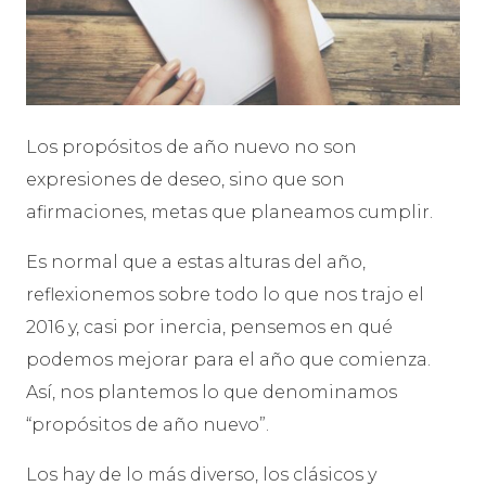
Los propósitos de año nuevo no son
expresiones de deseo, sino que son
afirmaciones, metas que planeamos cumplir.
Es normal que a estas alturas del año,
reflexionemos sobre todo lo que nos trajo el
2016 y, casi por inercia, pensemos en qué
podemos mejorar para el año que comienza.
Así, nos plantemos lo que denominamos
“propósitos de año nuevo”.
Los hay de lo más diverso, los clásicos y