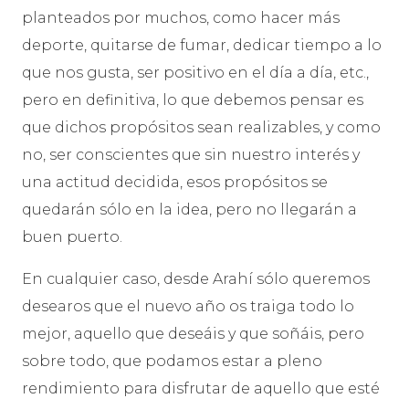
planteados por muchos, como hacer más
deporte, quitarse de fumar, dedicar tiempo a lo
que nos gusta, ser positivo en el día a día, etc.,
pero en definitiva, lo que debemos pensar es
que dichos propósitos sean realizables, y como
no, ser conscientes que sin nuestro interés y
una actitud decidida, esos propósitos se
quedarán sólo en la idea, pero no llegarán a
buen puerto.
En cualquier caso, desde Arahí sólo queremos
desearos que el nuevo año os traiga todo lo
mejor, aquello que deseáis y que soñáis, pero
sobre todo, que podamos estar a pleno
rendimiento para disfrutar de aquello que esté