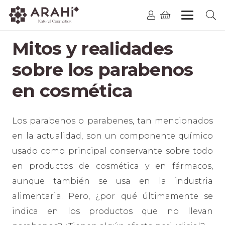
Mitos y realidades
sobre los parabenos
en cosmética
Los parabenos o parabenes, tan mencionados
en la actualidad, son un componente químico
usado como principal conservante sobre todo
en productos de cosmética y en fármacos,
aunque también se usa en la industria
alimentaria. Pero, ¿por qué últimamente se
indica en los productos que no llevan