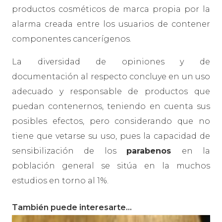
productos cosméticos de marca propia por la
alarma creada entre los usuarios de contener
componentes cancerígenos.
La diversidad de opiniones y de
documentación al respecto concluye en un uso
adecuado y responsable de productos que
puedan contenernos, teniendo en cuenta sus
posibles efectos, pero considerando que no
tiene que vetarse su uso, pues la capacidad de
sensibilización de los
parabenos
en la
población general se sitúa en la muchos
estudios en torno al 1%.
También puede interesarte…