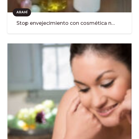
ARAHÍ
Stop envejecimiento con cosmética n…