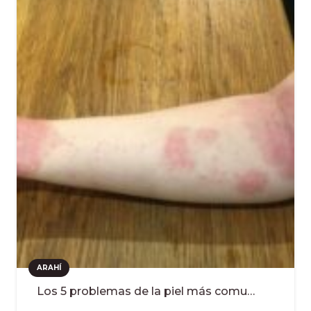
ARAHÍ
Los 5 problemas de la piel más comu…