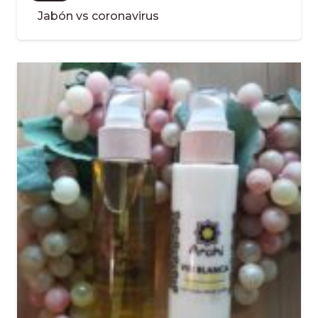
Jabón vs coronavirus