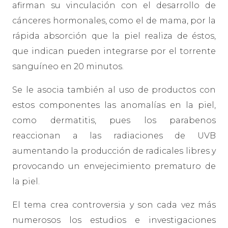
afirman su vinculación con el desarrollo de
cánceres hormonales, como el de mama, por la
rápida absorción que la piel realiza de éstos,
que indican pueden integrarse por el torrente
sanguíneo en 20 minutos.
Se le asocia también al uso de productos con
estos componentes las anomalías en la piel,
como dermatitis, pues los parabenos
reaccionan a las radiaciones de UVB
aumentando la producción de radicales libres y
provocando un envejecimiento prematuro de
la piel.
El tema crea controversia y son cada vez más
numerosos los estudios e investigaciones