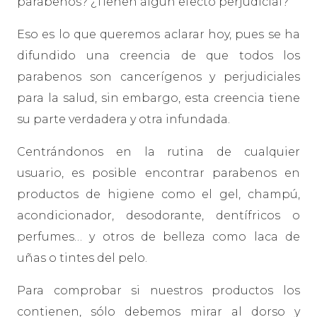
parabenos? ¿Tienen algún efecto perjudicial?
Eso es lo que queremos aclarar hoy, pues se ha
difundido una creencia de que todos los
parabenos son cancerígenos y perjudiciales
para la salud, sin embargo, esta creencia tiene
su parte verdadera y otra infundada.
Centrándonos en la rutina de cualquier
usuario, es posible encontrar parabenos en
productos de higiene como el gel, champú,
acondicionador, desodorante, dentífricos o
perfumes… y otros de belleza como laca de
uñas o tintes del pelo.
Para comprobar si nuestros productos los
contienen, sólo debemos mirar al dorso y