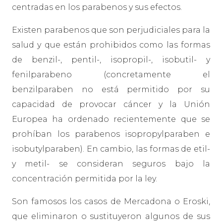
centradas en los parabenos y sus efectos.
Existen parabenos que son perjudiciales para la
salud y que están prohibidos como las formas
de benzil-, pentil-, isopropil-, isobutil- y
fenilparabeno (concretamente el
benzilparaben no está permitido por su
capacidad de provocar cáncer y la Unión
Europea ha ordenado recientemente que se
prohíban los parabenos isopropylparaben e
isobutylparaben). En cambio, las formas de etil-
y metil- se consideran seguros bajo la
concentración permitida por la ley.
Son famosos los casos de Mercadona o Eroski,
que eliminaron o sustituyeron algunos de sus