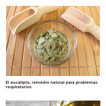
El eucalipto, remedio natural para problemas
respiratorios