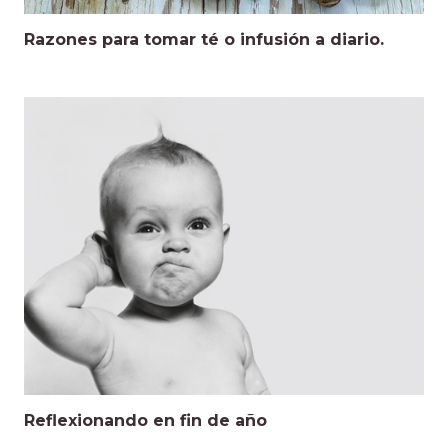
Razones para tomar té o infusión a diario.
Reflexionando en fin de año