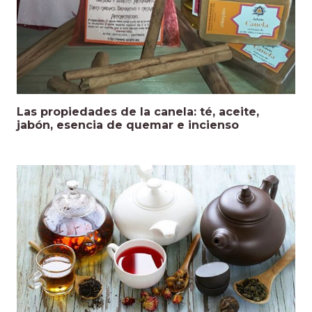
Las propiedades de la canela: té, aceite,
jabón, esencia de quemar e incienso