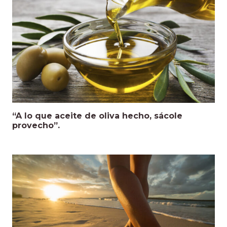
“A lo que aceite de oliva hecho, sácole
provecho”.