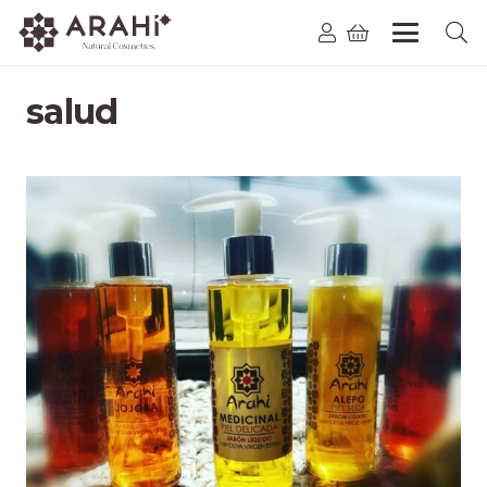
salud