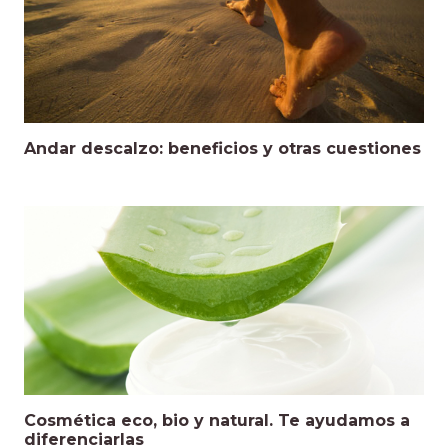
Andar descalzo: beneficios y otras cuestiones
Cosmética eco, bio y natural. Te ayudamos a
diferenciarlas