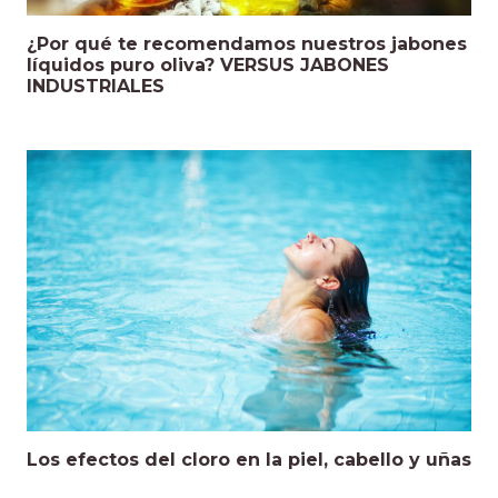
¿Por qué te recomendamos nuestros jabones
líquidos puro oliva? VERSUS JABONES
INDUSTRIALES
Los efectos del cloro en la piel, cabello y uñas